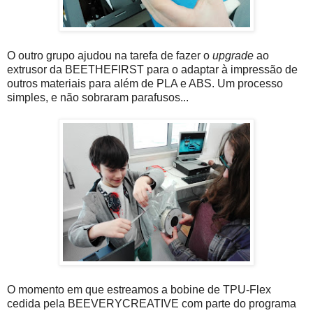
O outro grupo ajudou na tarefa de fazer o
upgrade
ao
extrusor da BEETHEFIRST para o adaptar à impressão de
outros materiais para além de PLA e ABS. Um processo
simples, e não sobraram parafusos...
O momento em que estreamos a bobine de TPU-Flex
cedida pela BEEVERYCREATIVE com parte do programa