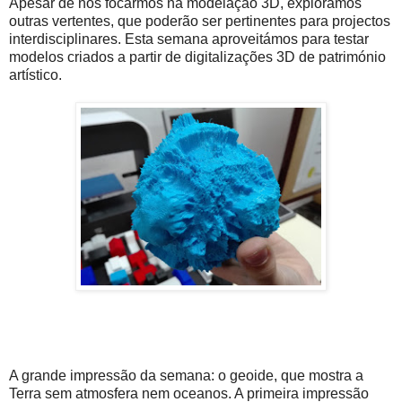
Apesar de nos focarmos na modelação 3D, exploramos
outras vertentes, que poderão ser pertinentes para projectos
interdisciplinares. Esta semana aproveitámos para testar
modelos criados a partir de digitalizações 3D de património
artístico.
A grande impressão da semana: o geoide, que mostra a
Terra sem atmosfera nem oceanos. A primeira impressão