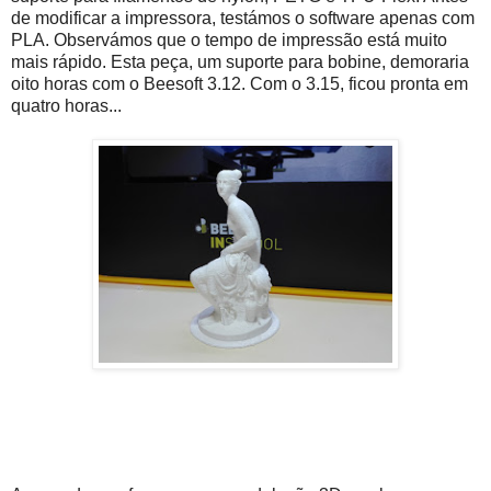
de modificar a impressora, testámos o software apenas com
PLA. Observámos que o tempo de impressão está muito
mais rápido. Esta peça, um suporte para bobine, demoraria
oito horas com o Beesoft 3.12. Com o 3.15, ficou pronta em
quatro horas...