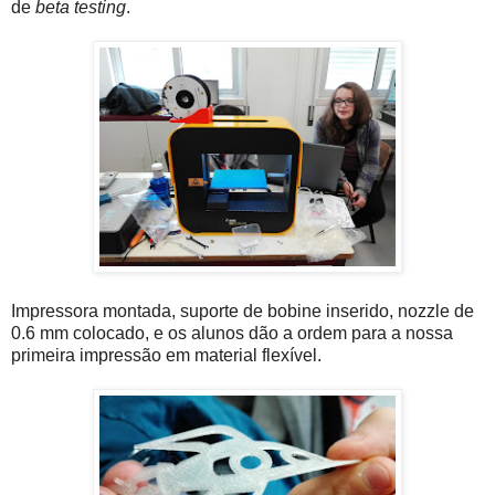
de
beta testing
.
Impressora montada, suporte de bobine inserido, nozzle de
0.6 mm colocado, e os alunos dão a ordem para a nossa
primeira impressão em material flexível.