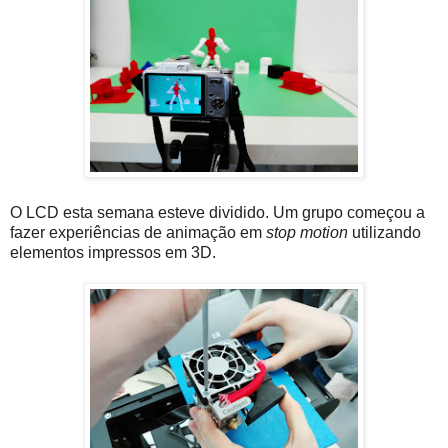
O LCD esta semana esteve dividido. Um grupo começou a
fazer experiências de animação em
stop motion
utilizando
elementos impressos em 3D.