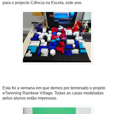
para o projecto Ciência na Escola, este ano.
Esta foi a semana em que demos por terminado o projeto
eTwinning Rainbow Village. Todas as casas modeladas
pelos alunos estão impressas.